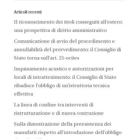
Articoli recenti
Il riconoscimento dei titoli conseguiti all’estero:
una prospettiva di diritto amministrativo
Comunicazione di avvio del procedimento e
annullabilità del provvedimento: il Consiglio di
Stato torna sull’art. 21-octies
Inquinamento acustico e autorizzazioni per
locali di intrattenimento: il Consiglio di Stato
ribadisce l’obbligo di un’istruttoria tecnica
effettiva
La linea di confine tra interventi di
ristrutturazione e di nuova costruzione
Sulla dimostrazione della preesistenza dei
manufatti rispetto all’introduzione dell’obbligo