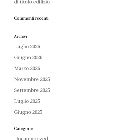
di titolo edilizio
Commenti recenti
Archivi
Luglio 2026
Giugno 2026
Marzo 2026
Novembre 2025
Settembre 2025
Luglio 2025
Giugno 2025
Categorie
Uncategorized