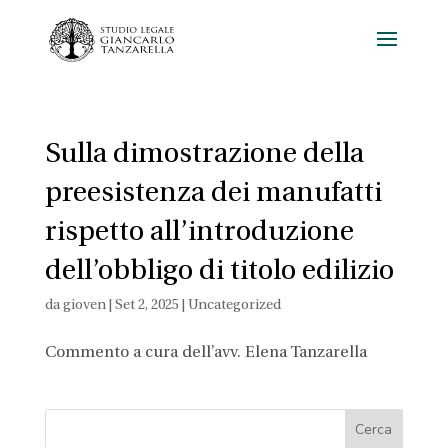
Sulla dimostrazione della
preesistenza dei manufatti
rispetto all’introduzione
dell’obbligo di titolo edilizio
da
gioven
|
Set 2, 2025
|
Uncategorized
Commento a cura dell’avv. Elena Tanzarella