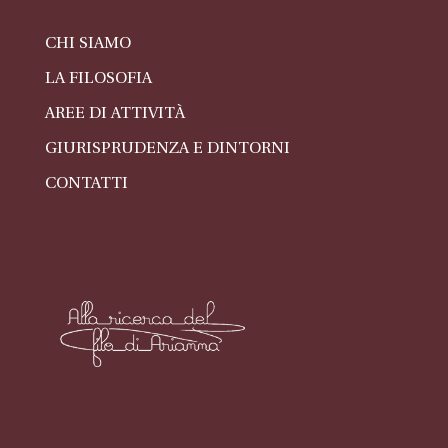
CHI SIAMO
LA FILOSOFIA
AREE DI ATTIVITÀ
GIURISPRUDENZA E DINTORNI
CONTATTI