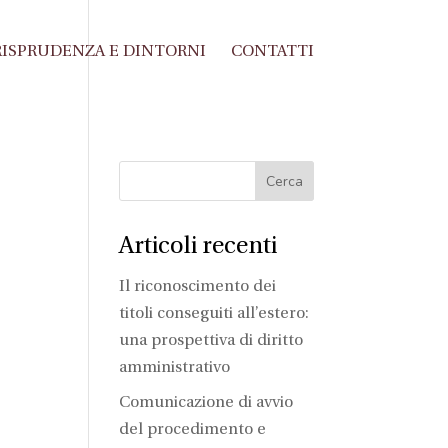
ISPRUDENZA E DINTORNI
CONTATTI
Articoli recenti
Il riconoscimento dei
titoli conseguiti all’estero:
una prospettiva di diritto
amministrativo
Comunicazione di avvio
del procedimento e