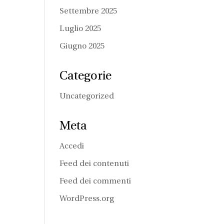
Settembre 2025
Luglio 2025
Giugno 2025
Categorie
Uncategorized
Meta
Accedi
Feed dei contenuti
Feed dei commenti
WordPress.org