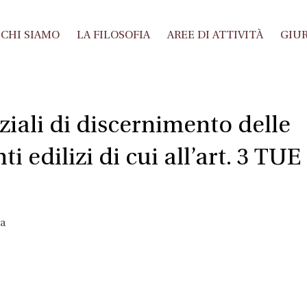
CHI SIAMO
LA FILOSOFIA
AREE DI ATTIVITÀ
GIUR
ziali di discernimento delle
i edilizi di cui all’art. 3 TUE
la