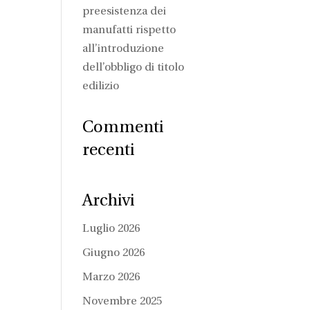
preesistenza dei
manufatti rispetto
all’introduzione
dell’obbligo di titolo
edilizio
Commenti
recenti
Archivi
Luglio 2026
Giugno 2026
Marzo 2026
Novembre 2025