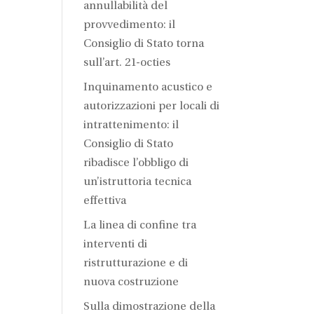
annullabilità del
provvedimento: il
Consiglio di Stato torna
sull’art. 21-octies
Inquinamento acustico e
autorizzazioni per locali di
intrattenimento: il
Consiglio di Stato
ribadisce l’obbligo di
un’istruttoria tecnica
effettiva
La linea di confine tra
interventi di
ristrutturazione e di
nuova costruzione
Sulla dimostrazione della