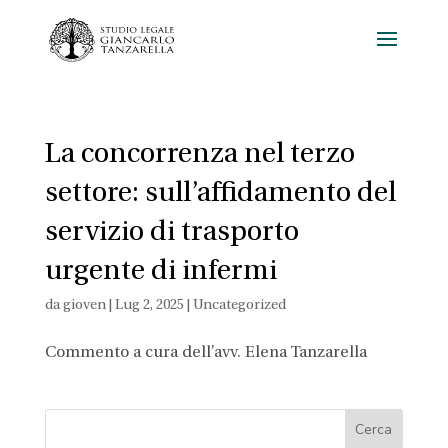
La concorrenza nel terzo
settore: sull’affidamento del
servizio di trasporto
urgente di infermi
da
gioven
|
Lug 2, 2025
|
Uncategorized
Commento a cura dell’avv. Elena Tanzarella