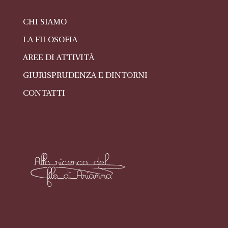
CHI SIAMO
LA FILOSOFIA
AREE DI ATTIVITÀ
GIURISPRUDENZA E DINTORNI
CONTATTI