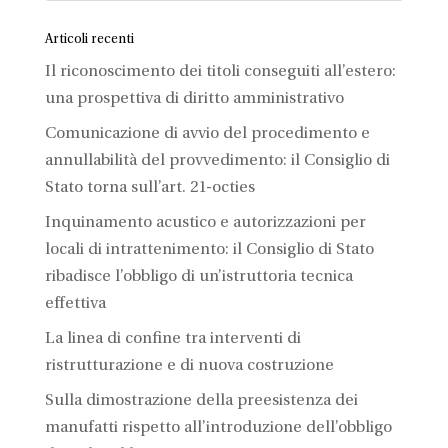
Articoli recenti
Il riconoscimento dei titoli conseguiti all’estero:
una prospettiva di diritto amministrativo
Comunicazione di avvio del procedimento e
annullabilità del provvedimento: il Consiglio di
Stato torna sull’art. 21-octies
Inquinamento acustico e autorizzazioni per
locali di intrattenimento: il Consiglio di Stato
ribadisce l’obbligo di un’istruttoria tecnica
effettiva
La linea di confine tra interventi di
ristrutturazione e di nuova costruzione
Sulla dimostrazione della preesistenza dei
manufatti rispetto all’introduzione dell’obbligo