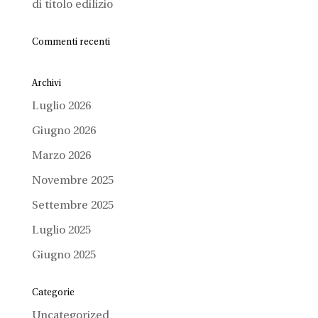
di titolo edilizio
Commenti recenti
Archivi
Luglio 2026
Giugno 2026
Marzo 2026
Novembre 2025
Settembre 2025
Luglio 2025
Giugno 2025
Categorie
Uncategorized