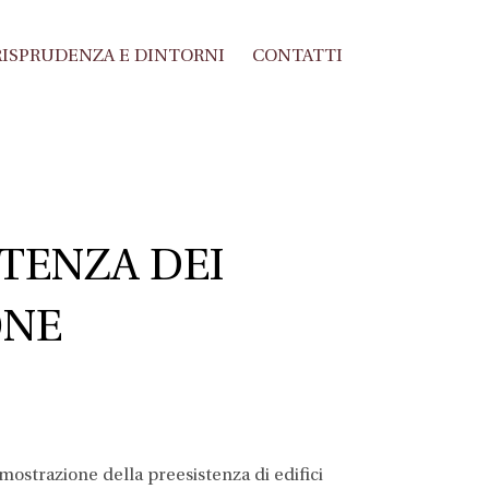
ISPRUDENZA E DINTORNI
CONTATTI
TENZA DEI
ONE
imostrazione della preesistenza di edifici