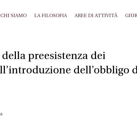
CHI SIAMO
LA FILOSOFIA
AREE DI ATTIVITÀ
GIUR
 della preesistenza dei
ll’introduzione dell’obbligo d
la