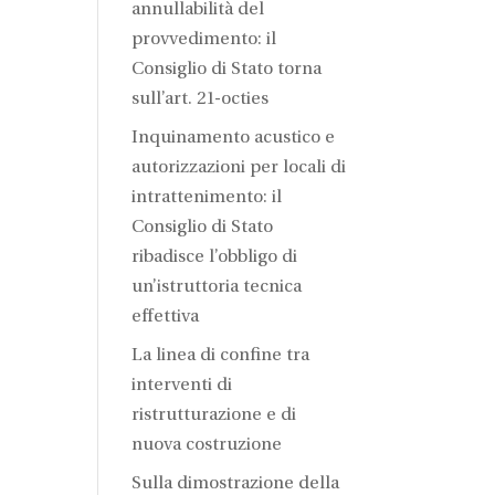
annullabilità del
provvedimento: il
Consiglio di Stato torna
sull’art. 21-octies
Inquinamento acustico e
autorizzazioni per locali di
intrattenimento: il
Consiglio di Stato
ribadisce l’obbligo di
un’istruttoria tecnica
effettiva
La linea di confine tra
interventi di
ristrutturazione e di
nuova costruzione
Sulla dimostrazione della