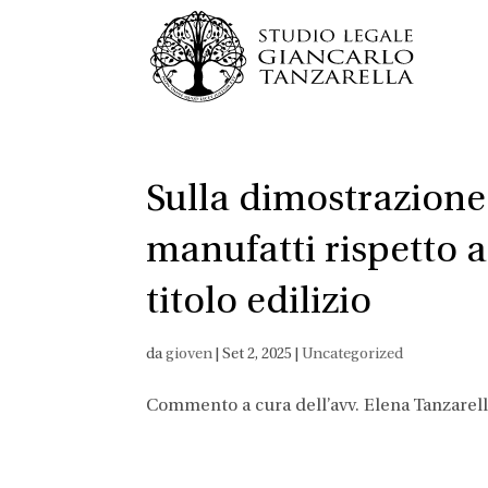
Sulla dimostrazione
manufatti rispetto a
titolo edilizio
da
gioven
|
Set 2, 2025
|
Uncategorized
Commento a cura dell’avv. Elena Tanzarel