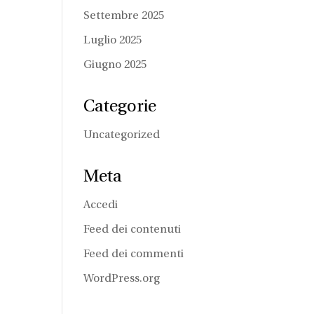
Settembre 2025
Luglio 2025
Giugno 2025
Categorie
Uncategorized
Meta
Accedi
Feed dei contenuti
Feed dei commenti
WordPress.org