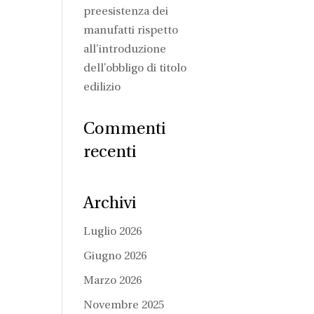
preesistenza dei
manufatti rispetto
all’introduzione
dell’obbligo di titolo
edilizio
Commenti
recenti
Archivi
Luglio 2026
Giugno 2026
Marzo 2026
Novembre 2025