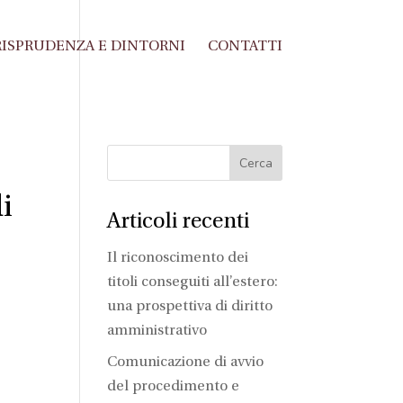
ISPRUDENZA E DINTORNI
CONTATTI
i
Articoli recenti
Il riconoscimento dei
titoli conseguiti all’estero:
una prospettiva di diritto
amministrativo
Comunicazione di avvio
del procedimento e