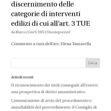
discernimento delle
categorie di interventi
edilizi di cui all’art. 3 TUE
da
Marco
|
Giu 9, 2025
|
Uncategorized
Commento a cura dell’avv. Elena Tanzarella
Articoli recenti
Il riconoscimento dei titoli conseguiti all’estero:
una prospettiva di diritto amministrativo
Comunicazione di avvio del procedimento e
annullabilità del provvedimento: il Consiglio di