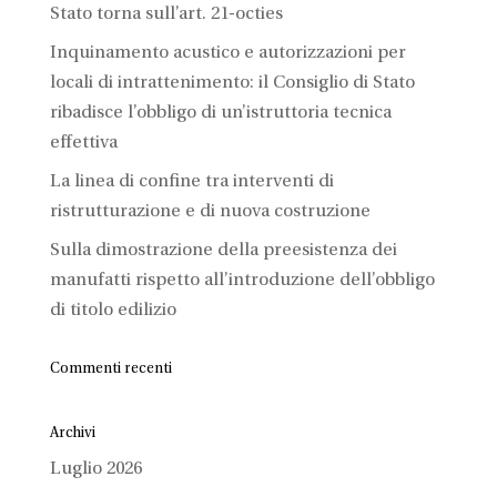
Stato torna sull’art. 21-octies
Inquinamento acustico e autorizzazioni per
locali di intrattenimento: il Consiglio di Stato
ribadisce l’obbligo di un’istruttoria tecnica
effettiva
La linea di confine tra interventi di
ristrutturazione e di nuova costruzione
Sulla dimostrazione della preesistenza dei
manufatti rispetto all’introduzione dell’obbligo
di titolo edilizio
Commenti recenti
Archivi
Luglio 2026