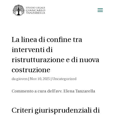
La linea di confine tra
interventi di
ristrutturazione e di nuova
costruzione
da
gioven
|
Nov 10, 2025
|
Uncategorized
Commento a cura dell’avv. Elena Tanzarella
Criteri giurisprudenziali di