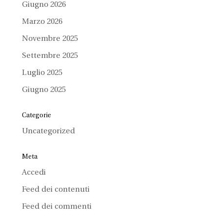
Giugno 2026
Marzo 2026
Novembre 2025
Settembre 2025
Luglio 2025
Giugno 2025
Categorie
Uncategorized
Meta
Accedi
Feed dei contenuti
Feed dei commenti