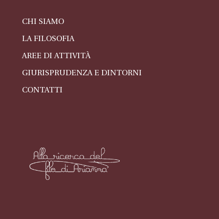
CHI SIAMO
LA FILOSOFIA
AREE DI ATTIVITÀ
GIURISPRUDENZA E DINTORNI
CONTATTI