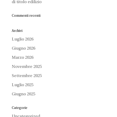
di titolo edilizio
Commenti recenti
Archivi
Luglio 2026
Giugno 2026
Marzo 2026
Novembre 2025
Settembre 2025
Luglio 2025
Giugno 2025
Categorie
Uncategorized