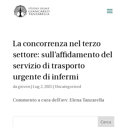
La concorrenza nel terzo
settore: sull’affidamento del
servizio di trasporto
urgente di infermi
da
gioven
|
Lug 2, 2025
|
Uncategorized
Commento a cura dell’avv. Elena Tanzarella