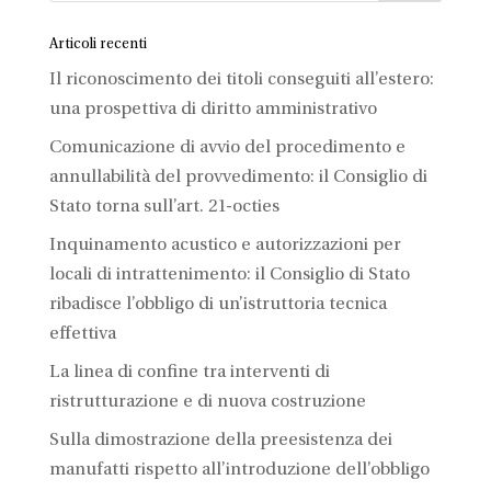
Articoli recenti
Il riconoscimento dei titoli conseguiti all’estero:
una prospettiva di diritto amministrativo
Comunicazione di avvio del procedimento e
annullabilità del provvedimento: il Consiglio di
Stato torna sull’art. 21-octies
Inquinamento acustico e autorizzazioni per
locali di intrattenimento: il Consiglio di Stato
ribadisce l’obbligo di un’istruttoria tecnica
effettiva
La linea di confine tra interventi di
ristrutturazione e di nuova costruzione
Sulla dimostrazione della preesistenza dei
manufatti rispetto all’introduzione dell’obbligo