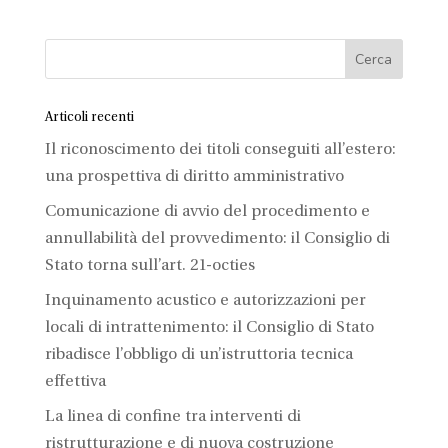
Articoli recenti
Il riconoscimento dei titoli conseguiti all’estero:
una prospettiva di diritto amministrativo
Comunicazione di avvio del procedimento e
annullabilità del provvedimento: il Consiglio di
Stato torna sull’art. 21-octies
Inquinamento acustico e autorizzazioni per
locali di intrattenimento: il Consiglio di Stato
ribadisce l’obbligo di un’istruttoria tecnica
effettiva
La linea di confine tra interventi di
ristrutturazione e di nuova costruzione