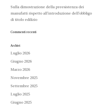
Sulla dimostrazione della preesistenza dei
manufatti rispetto all’introduzione dell’obbligo
di titolo edilizio
Commenti recenti
Archivi
Luglio 2026
Giugno 2026
Marzo 2026
Novembre 2025
Settembre 2025
Luglio 2025
Giugno 2025