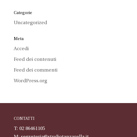
Categorie
Uncategorized
Meta
Accedi
Feed dei contenuti
Feed dei commenti
WordPress.org
CONTATTI
T: 02 86461105