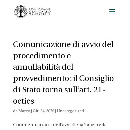
Comunicazione di avvio del
procedimento e
annullabilità del
provvedimento: il Consiglio
di Stato torna sull’art. 21-
octies
da
Marco
|
Giu 24, 2026
|
Uncategorized
Commento a cura dell’avv. Elena Tanzarella