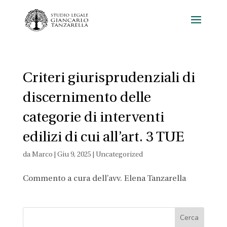
Criteri giurisprudenziali di
discernimento delle
categorie di interventi
edilizi di cui all’art. 3 TUE
da
Marco
|
Giu 9, 2025
|
Uncategorized
Commento a cura dell’avv. Elena Tanzarella