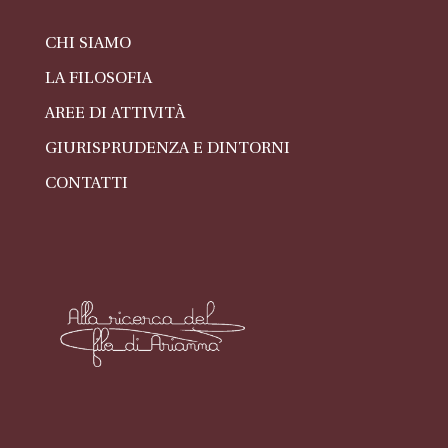
CHI SIAMO
LA FILOSOFIA
AREE DI ATTIVITÀ
GIURISPRUDENZA E DINTORNI
CONTATTI