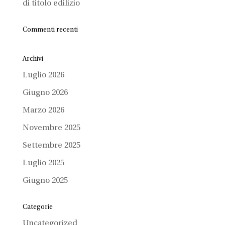
di titolo edilizio
Commenti recenti
Archivi
Luglio 2026
Giugno 2026
Marzo 2026
Novembre 2025
Settembre 2025
Luglio 2025
Giugno 2025
Categorie
Uncategorized