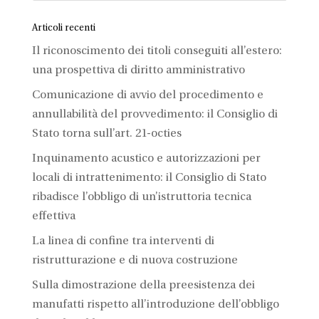
Articoli recenti
Il riconoscimento dei titoli conseguiti all’estero:
una prospettiva di diritto amministrativo
Comunicazione di avvio del procedimento e
annullabilità del provvedimento: il Consiglio di
Stato torna sull’art. 21-octies
Inquinamento acustico e autorizzazioni per
locali di intrattenimento: il Consiglio di Stato
ribadisce l’obbligo di un’istruttoria tecnica
effettiva
La linea di confine tra interventi di
ristrutturazione e di nuova costruzione
Sulla dimostrazione della preesistenza dei
manufatti rispetto all’introduzione dell’obbligo