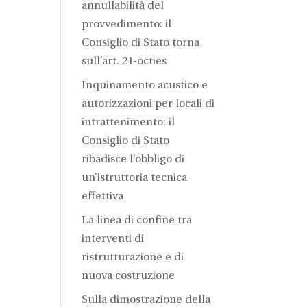
annullabilità del
provvedimento: il
Consiglio di Stato torna
sull’art. 21-octies
Inquinamento acustico e
autorizzazioni per locali di
intrattenimento: il
Consiglio di Stato
ribadisce l’obbligo di
un’istruttoria tecnica
effettiva
La linea di confine tra
interventi di
ristrutturazione e di
nuova costruzione
Sulla dimostrazione della