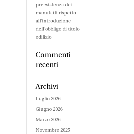
preesistenza dei
manufatti rispetto
all’introduzione
dell’obbligo di titolo
edilizio
Commenti
recenti
Archivi
Luglio 2026
Giugno 2026
Marzo 2026
Novembre 2025