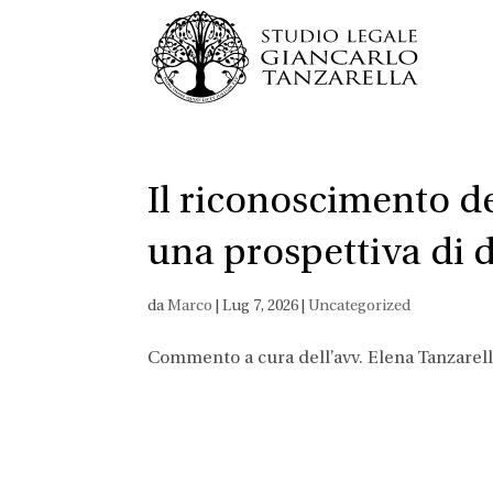
Il riconoscimento dei
una prospettiva di 
da
Marco
|
Lug 7, 2026
|
Uncategorized
Commento a cura dell’avv. Elena Tanzarel