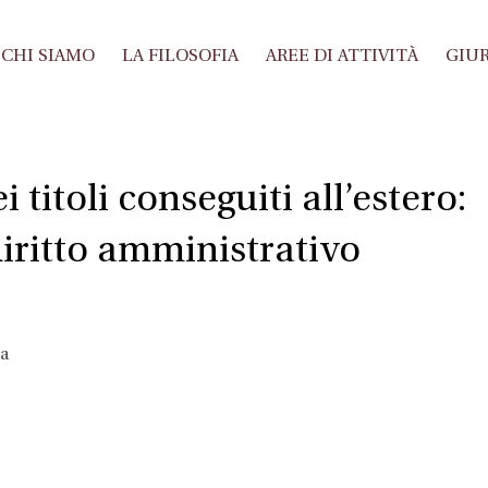
CHI SIAMO
LA FILOSOFIA
AREE DI ATTIVITÀ
GIUR
 titoli conseguiti all’estero:
diritto amministrativo
la