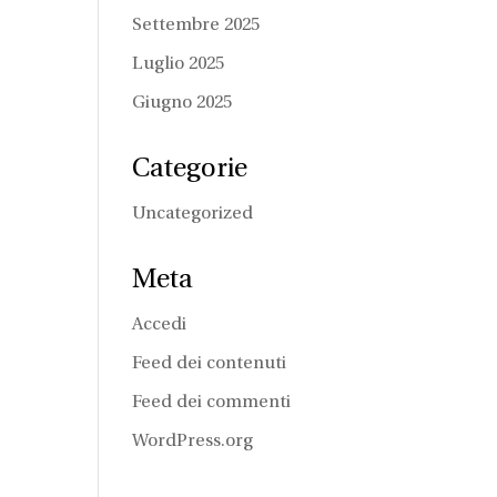
Settembre 2025
Luglio 2025
Giugno 2025
Categorie
Uncategorized
Meta
Accedi
Feed dei contenuti
Feed dei commenti
WordPress.org