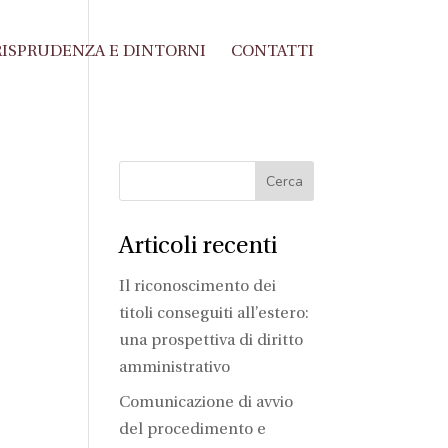
ISPRUDENZA E DINTORNI
CONTATTI
Articoli recenti
Il riconoscimento dei
titoli conseguiti all’estero:
una prospettiva di diritto
amministrativo
Comunicazione di avvio
del procedimento e