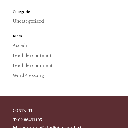
Categorie
Uncategorized
Meta
Accedi
Feed dei contenuti
Feed dei commenti
WordPress.org
CONTATTI
T: 02 86461105