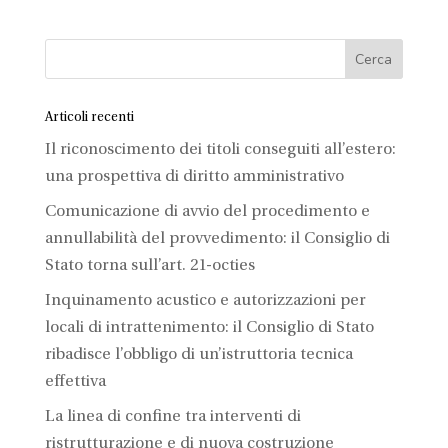
Articoli recenti
Il riconoscimento dei titoli conseguiti all’estero:
una prospettiva di diritto amministrativo
Comunicazione di avvio del procedimento e
annullabilità del provvedimento: il Consiglio di
Stato torna sull’art. 21-octies
Inquinamento acustico e autorizzazioni per
locali di intrattenimento: il Consiglio di Stato
ribadisce l’obbligo di un’istruttoria tecnica
effettiva
La linea di confine tra interventi di
ristrutturazione e di nuova costruzione