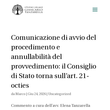
Comunicazione di avvio del
procedimento e
annullabilità del
provvedimento: il Consiglio
di Stato torna sull’art. 21-
octies
da
Marco
|
Giu 24, 2026
|
Uncategorized
Commento a cura dell’avv. Elena Tanzarella