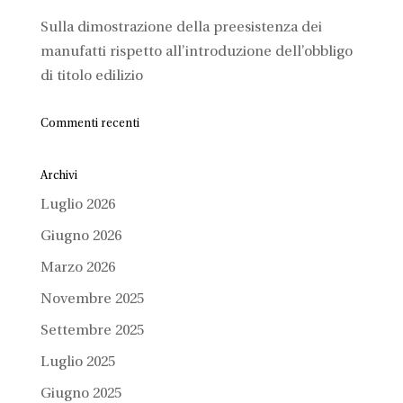
Sulla dimostrazione della preesistenza dei
manufatti rispetto all’introduzione dell’obbligo
di titolo edilizio
Commenti recenti
Archivi
Luglio 2026
Giugno 2026
Marzo 2026
Novembre 2025
Settembre 2025
Luglio 2025
Giugno 2025