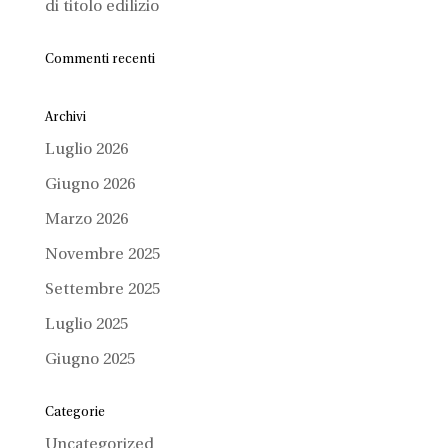
di titolo edilizio
Commenti recenti
Archivi
Luglio 2026
Giugno 2026
Marzo 2026
Novembre 2025
Settembre 2025
Luglio 2025
Giugno 2025
Categorie
Uncategorized