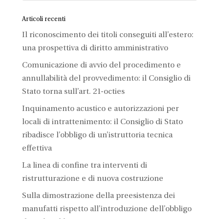
Articoli recenti
Il riconoscimento dei titoli conseguiti all’estero:
una prospettiva di diritto amministrativo
Comunicazione di avvio del procedimento e
annullabilità del provvedimento: il Consiglio di
Stato torna sull’art. 21-octies
Inquinamento acustico e autorizzazioni per
locali di intrattenimento: il Consiglio di Stato
ribadisce l’obbligo di un’istruttoria tecnica
effettiva
La linea di confine tra interventi di
ristrutturazione e di nuova costruzione
Sulla dimostrazione della preesistenza dei
manufatti rispetto all’introduzione dell’obbligo