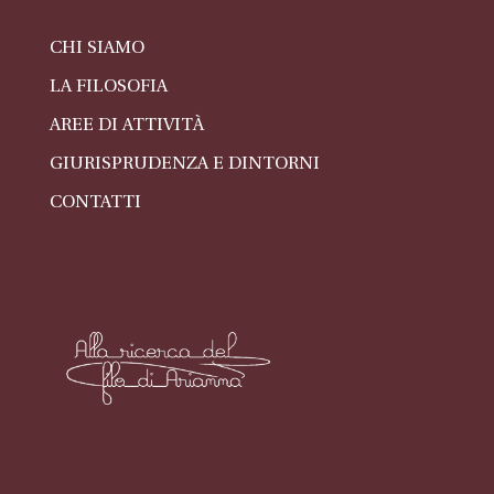
CHI SIAMO
LA FILOSOFIA
AREE DI ATTIVITÀ
GIURISPRUDENZA E DINTORNI
CONTATTI