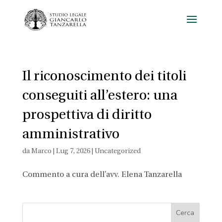
Il riconoscimento dei titoli
conseguiti all’estero: una
prospettiva di diritto
amministrativo
da
Marco
|
Lug 7, 2026
|
Uncategorized
Commento a cura dell’avv. Elena Tanzarella